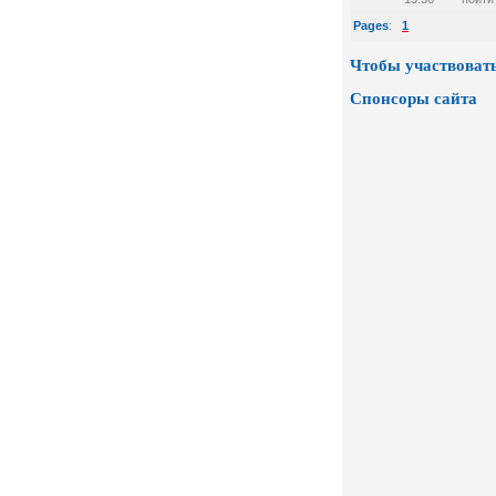
Pages
:
1
Чтобы участвовать
Спонсоры сайта