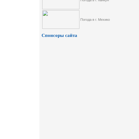
Погода в г. Канкун
Погода в г. Мехико
Спонсоры сайта