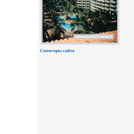
Спонсоры сайта