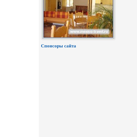
Спонсоры сайта