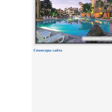
Спонсоры сайта