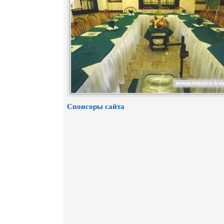
Спонсоры сайта